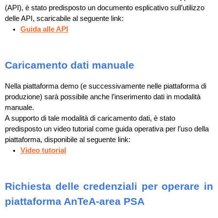
(API), è stato predisposto un documento esplicativo sull’utilizzo
delle API, scaricabile al seguente link:
Guida alle API
Caricamento dati manuale
Nella piattaforma demo (e successivamente nelle piattaforma di
produzione) sarà possibile anche l’inserimento dati in modalità
manuale.
A supporto di tale modalità di caricamento dati, è stato
predisposto un video tutorial come guida operativa per l’uso della
piattaforma, disponibile al seguente link:
Video tutorial
Richiesta delle credenziali per operare in
piattaforma AnTeA-area PSA