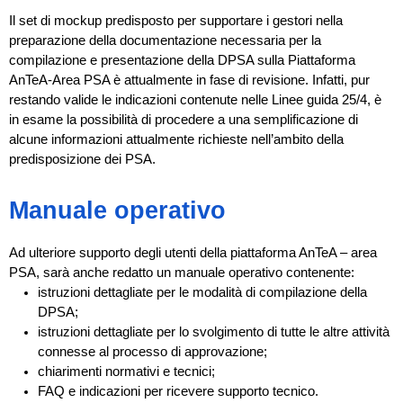
Il set di mockup predisposto per supportare i gestori nella
preparazione della documentazione necessaria per la
compilazione e presentazione della DPSA sulla Piattaforma
AnTeA-Area PSA è attualmente in fase di revisione. Infatti, pur
restando valide le indicazioni contenute nelle Linee guida 25/4, è
in esame la possibilità di procedere a una semplificazione di
alcune informazioni attualmente richieste nell’ambito della
predisposizione dei PSA.
Manuale operativo
Ad ulteriore supporto degli utenti della piattaforma AnTeA – area
PSA, sarà anche redatto un manuale operativo contenente:
istruzioni dettagliate per le modalità di compilazione della
DPSA;
istruzioni dettagliate per lo svolgimento di tutte le altre attività
connesse al processo di approvazione;
chiarimenti normativi e tecnici;
FAQ e indicazioni per ricevere supporto tecnico.