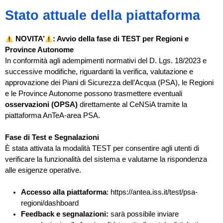
Stato attuale della piattaforma
NOVITA’
: Avvio della fase di TEST per Regioni e
Province Autonome
In conformità agli adempimenti normativi del D. Lgs. 18/2023 e
successive modifiche, riguardanti la verifica, valutazione e
approvazione dei Piani di Sicurezza dell’Acqua (PSA), le Regioni
e le Province Autonome possono trasmettere eventuali
osservazioni (OPSA)
direttamente al CeNSiA tramite la
piattaforma AnTeA-area PSA.
Fase di Test e Segnalazioni
È stata attivata la modalità TEST per consentire agli utenti di
verificare la funzionalità del sistema e valutarne la rispondenza
alle esigenze operative.
Accesso alla piattaforma
: https://antea.iss.it/test/psa-
regioni/dashboard
Feedback e segnalazioni:
sarà possibile inviare