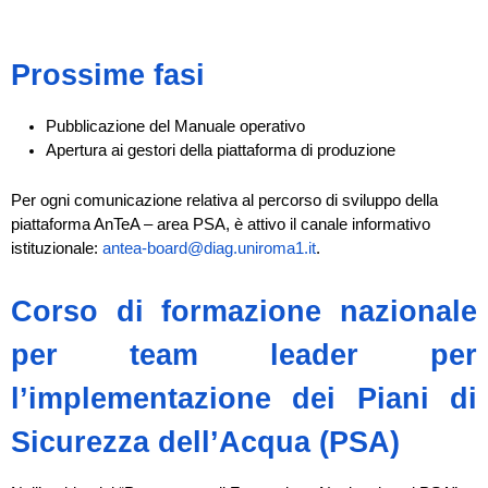
Prossime fasi
Pubblicazione del Manuale operativo
Apertura ai gestori della piattaforma di produzione
Per ogni comunicazione relativa al percorso di sviluppo della
piattaforma AnTeA – area PSA, è attivo il canale informativo
istituzionale:
antea-board@diag.uniroma1.it
.
Corso di formazione nazionale
per team leader per
l’implementazione dei Piani di
Sicurezza dell’Acqua (PSA)