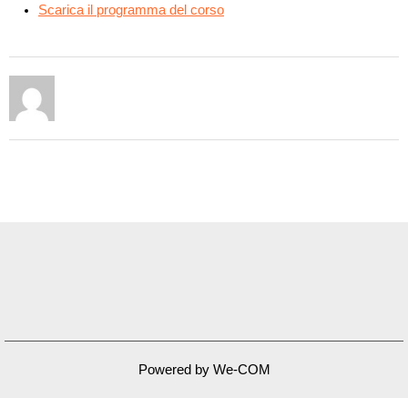
Scarica il programma del corso
Powered by We-COM