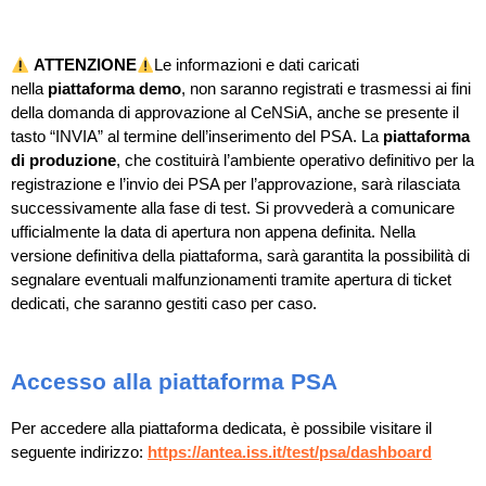
ATTENZIONE
Le informazioni e dati caricati
nella
piattaforma demo
, non saranno registrati e trasmessi ai fini
della domanda di approvazione al CeNSiA, anche se presente il
tasto “INVIA” al termine dell’inserimento del PSA. La
piattaforma
di produzione
, che costituirà l’ambiente operativo definitivo per la
registrazione e l’invio dei PSA per l’approvazione, sarà rilasciata
successivamente alla fase di test. Si provvederà a comunicare
ufficialmente la data di apertura non appena definita. Nella
versione definitiva della piattaforma, sarà garantita la possibilità di
segnalare eventuali malfunzionamenti tramite apertura di ticket
dedicati, che saranno gestiti caso per caso.
Accesso alla piattaforma PSA
Per accedere alla piattaforma dedicata, è possibile visitare il
seguente indirizzo:
https://antea.iss.it/test/psa/dashboard